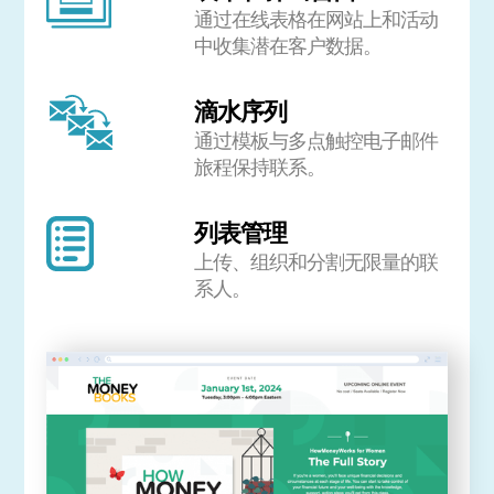
通过在线表格在网站上和活动
中收集潜在客户数据。
滴水序列
通过模板与多点触控电子邮件
旅程保持联系。
列表管理
上传、组织和分割无限量的联
系人。