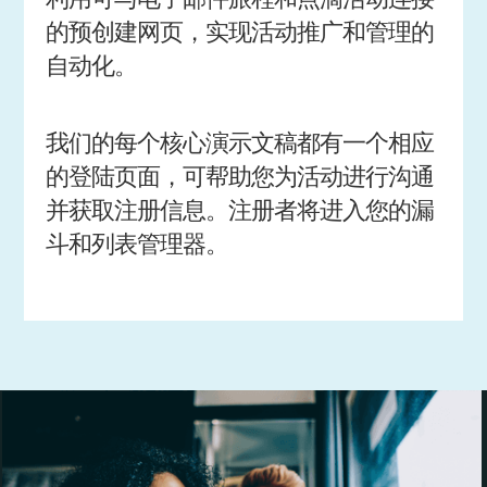
的预创建网页，实现活动推广和管理的
自动化。
我们的每个核心演示文稿都有一个相应
的登陆页面，可帮助您为活动进行沟通
并获取注册信息。注册者将进入您的漏
斗和列表管理器。