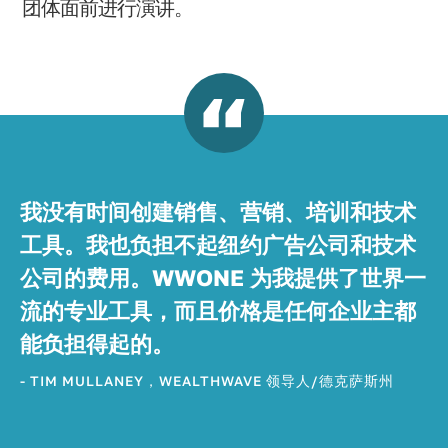
团体面前进行演讲。
我没有时间创建销售、营销、培训和技术
工具。我也负担不起纽约广告公司和技术
公司的费用。WWONE 为我提供了世界一
流的专业工具，而且价格是任何企业主都
能负担得起的。
- TIM MULLANEY，WEALTHWAVE 领导人/德克萨斯州