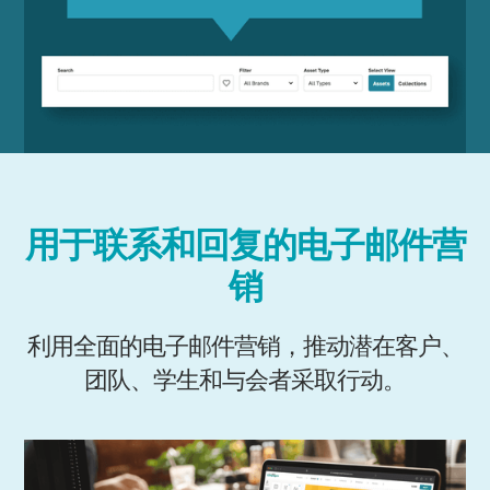
用于联系和回复的电子邮件营
销
利用全面的电子邮件营销，推动潜在客户、
团队、学生和与会者采取行动。