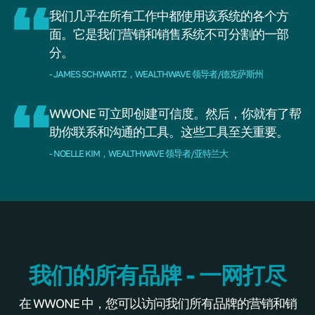
我们几乎在所有工作中都使用该系统的各个方
面。它是我们营销和销售系统不可分割的一部
分。
- JAMES SCHWARTZ，WEALTHWAVE 领导者/德克萨斯州
WWONE 可立即创建可信度。然后，你就有了帮
助你联系和沟通的工具。这些工具至关重要。
- NOELLE KIM，WEALTHWAVE 领导者/亚特兰大
我们的所有品牌 - 一网打尽
在 WWONE 中，您可以访问我们所有品牌的营销和销