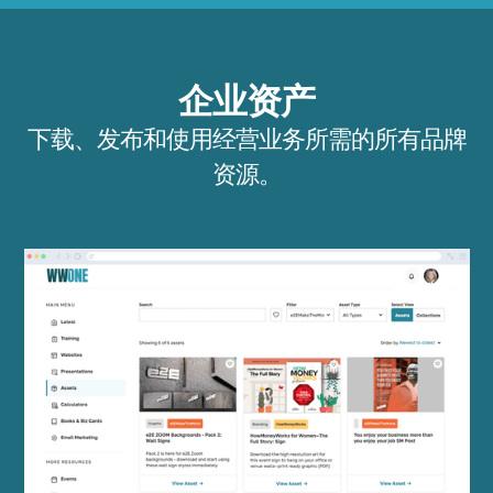
企业资产
下载、发布和使用经营业务所需的所有品牌
资源。