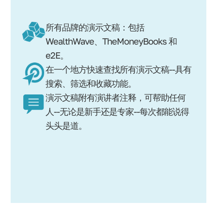
所有品牌的演示文稿：包括
WealthWave、TheMoneyBooks 和
e2E。
在一个地方快速查找所有演示文稿--具有
搜索、筛选和收藏功能。
演示文稿附有演讲者注释，可帮助任何
人--无论是新手还是专家--每次都能说得
头头是道。