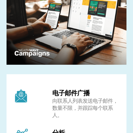
电子邮件广播
向联系人列表发送电子邮件，
数量不限，并跟踪每个联系
人。
分析