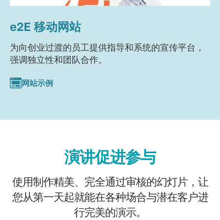
e2E 移动网站
为向创业过渡的员工提供指导和系统的宣传平台，
强调独立性和团队合作。
网站示例
演讲促进参与
使用制作精美、完全通过审核的幻灯片，让
您从第一天起就能在各种场合与潜在客户进
行完美的演示。