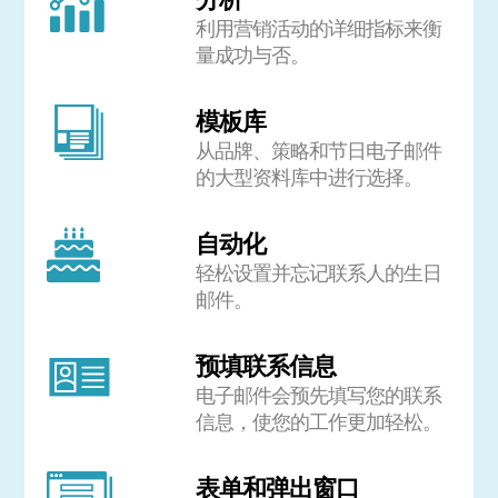
利用营销活动的详细指标来衡
量成功与否。
模板库
从品牌、策略和节日电子邮件
的大型资料库中进行选择。
自动化
轻松设置并忘记联系人的生日
邮件。
预填联系信息
电子邮件会预先填写您的联系
信息，使您的工作更加轻松。
表单和弹出窗口