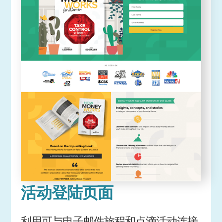
活动登陆页面
利用可与电子邮件旅程和点滴活动连接