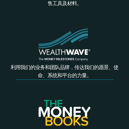
售工具及材料。
利用我们的业务和团队品牌，传达我们的愿景、使
命、系统和平台的力量。