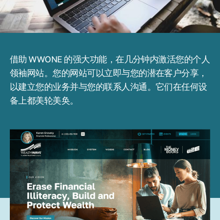
借助 WWONE 的强大功能，在几分钟内激活您的个人
领袖网站。您的网站可以立即与您的潜在客户分享，
以建立您的业务并与您的联系人沟通。它们在任何设
备上都美轮美奂。