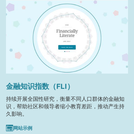
金融知识指数（FLI）
持续开展全国性研究，衡量不同人口群体的金融知
识，帮助社区和领导者缩小教育差距，推动产生持
久影响。
网站示例