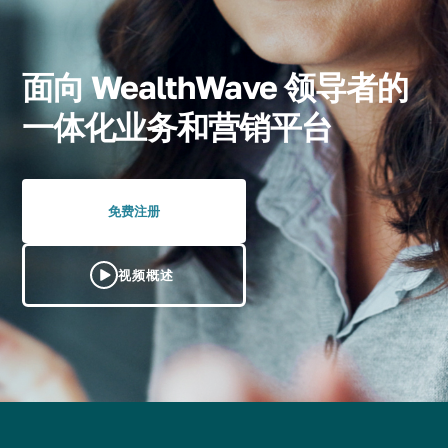
面向 WealthWave 领导者的
一体化业务和营销平台
免费注册
视频概述