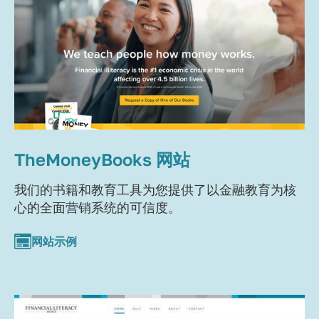
TheMoneyBooks 网站
我们的书籍和教育工具为您提供了以金融教育为核
心的全面营销系统的可信度。
网站示例