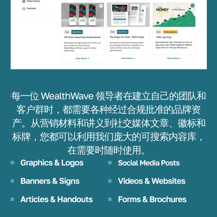
每一位 WealthWave 领导者在建立自己的团队和
客户群时，都需要各种经过合规批准的品牌资
产。从营销材料和讲义到社交媒体文章、徽标和
标牌，您都可以利用我们庞大的可搜索内容库，
在需要时随时使用。