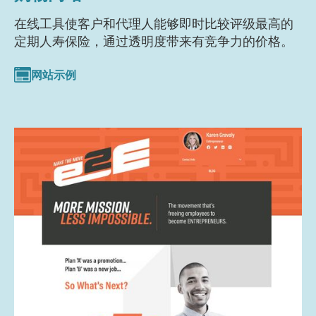
在线工具使客户和代理人能够即时比较评级最高的
定期人寿保险，通过透明度带来有竞争力的价格。
网站示例