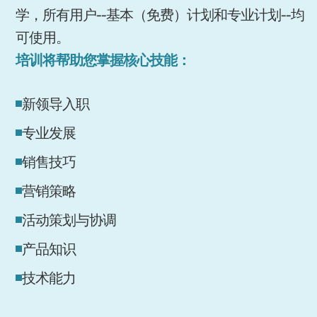
学，所有用户--基本（免费）计划和专业计划--均
可使用。
培训将帮助您掌握核心技能：
新领导入职
专业发展
销售技巧
营销策略
活动策划与协调
产品知识
技术能力