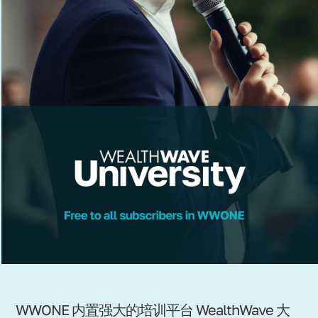
WWONE 内置强大的培训平台 WealthWave 大