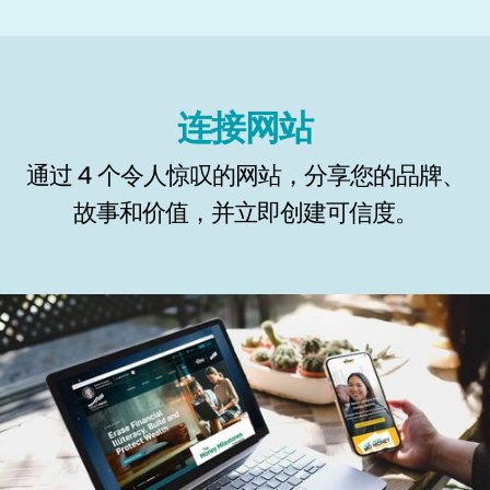
连接网站
通过 4 个令人惊叹的网站，分享您的品牌、
故事和价值，并立即创建可信度。