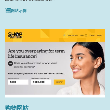
网站示例
购物网站