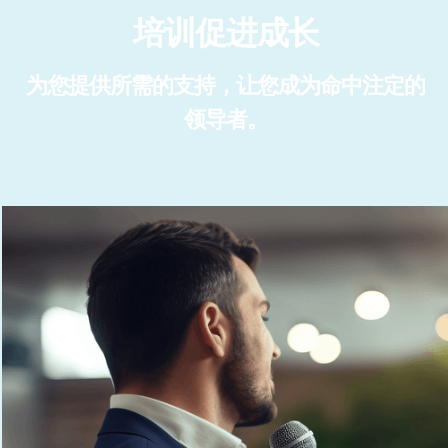
培训促进成长
为您提供所需的支持，让您成为命中注定的
领导者。