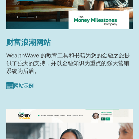
财富浪潮网站
WealthWave 的教育工具和书籍为您的金融之旅提
供了强大的支持，并以金融知识为重点的强大营销
系统为后盾。
网站示例