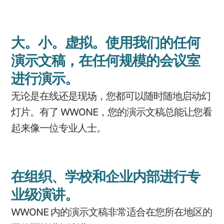
大。小。虚拟。使用我们的任何
演示文稿，在任何规模的会议室
进行演示。
无论是在线还是现场，您都可以随时随地启动幻
灯片。有了 WWONE，您的演示文稿总能让您看
起来像一位专业人士。
在组织、学校和企业内部进行专
业级演讲。
WWONE 内的演示文稿非常适合在您所在地区的