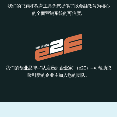
我们的书籍和教育工具为您提供了以金融教育为核心
的全面营销系统的可信度。
我们的创业品牌--"从雇员到企业家"（e2E）--可帮助您
吸引新的企业主加入您的团队。