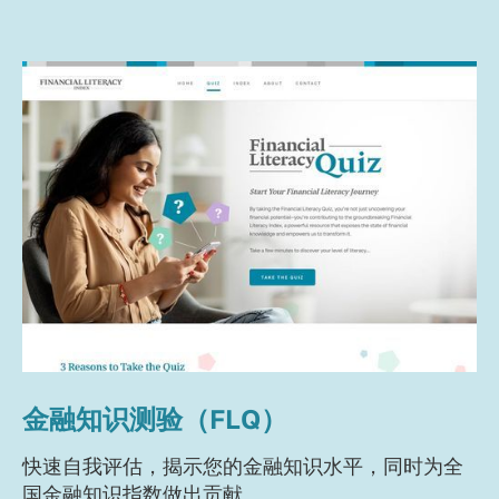
金融知识测验（FLQ）
快速自我评估，揭示您的金融知识水平，同时为全
国金融知识指数做出贡献。